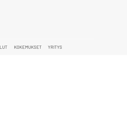
LUT
KOKEMUKSET
YRITYS